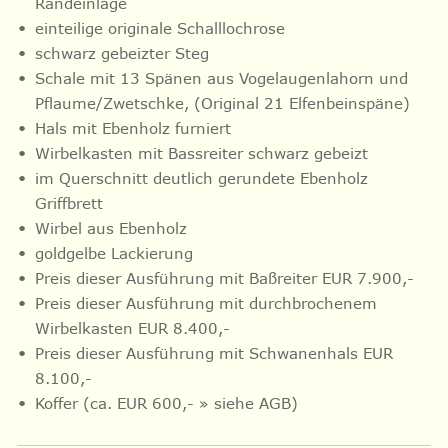
Randeinlage
einteilige originale Schalllochrose
schwarz gebeizter Steg
Schale mit 13 Spänen aus Vogelaugenlahorn und
Pflaume/Zwetschke, (Original 21 Elfenbeinspäne)
Hals mit Ebenholz furniert
Wirbelkasten mit Bassreiter schwarz gebeizt
im Querschnitt deutlich gerundete Ebenholz
Griffbrett
Wirbel aus Ebenholz
goldgelbe Lackierung
Preis dieser Ausführung mit Baßreiter EUR 7.900,-
Preis dieser Ausführung mit durchbrochenem
Wirbelkasten EUR 8.400,-
Preis dieser Ausführung mit Schwanenhals EUR
8.100,-
Koffer (ca. EUR 600,- » siehe AGB)