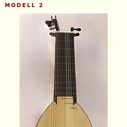
MODELL 2